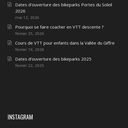
Dates d’ouverture des bikeparks Portes du Soleil
2026
mai 12, 2026
Pourquoi se faire coacher en VTT descente ?
février 25, 2026
Cours de VTT pour enfants dans la Vallée du Giffre
février 19, 2026
Dates d’ouverture des bikeparks 2025
février 22, 2025
INSTAGRAM