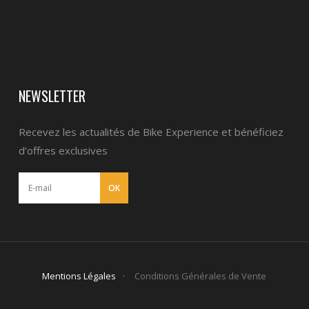
NEWSLETTER
Recevez les actualités de Bike Experience et bénéficiez
d’offres exclusives
Mentions Légales
Conditions Générales de Vente