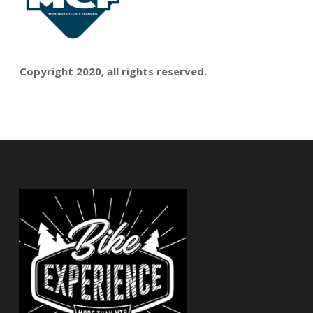
Copyright 2020, all rights reserved.