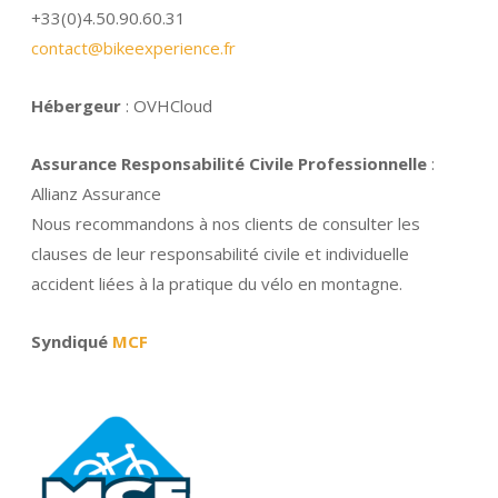
+33(0)4.50.90.60.31
contact@bikeexperience.fr
Hébergeur
: OVHCloud
Assurance Responsabilité Civile Professionnelle
:
Allianz Assurance
Nous recommandons à nos clients de consulter les
clauses de leur responsabilité civile et individuelle
accident liées à la pratique du vélo en montagne.
Syndiqué
MCF