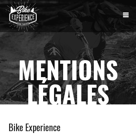
MENTIONS
LÉGALES
Bike Experience