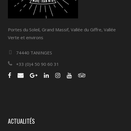
Portes du Soleil, Grand Massif, Vallée du Giffre, Vallée
Verte et environs
74440 TANINGES
+33 (0)4 50 90 60 31
ACTUALITÉS