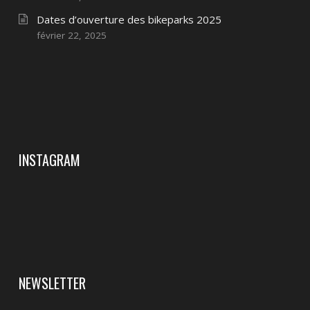
Dates d’ouverture des bikeparks 2025
février 22, 2025
INSTAGRAM
NEWSLETTER