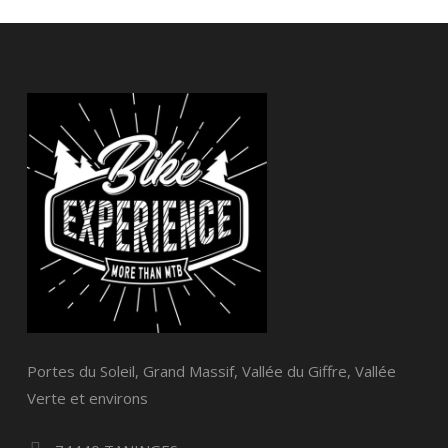
Portes du Soleil, Grand Massif, Vallée du Giffre, Vallée
Verte et environs