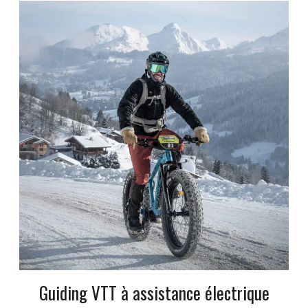
Guiding VTT à assistance électrique