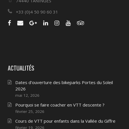
74440 TANINGES
+33 (0)4 50 90 60 31
ACTUALITÉS
Dates d’ouverture des bikeparks Portes du Soleil
2026
mai 12, 2026
Pourquoi se faire coacher en VTT descente ?
février 25, 2026
Cours de VTT pour enfants dans la Vallée du Giffre
février 19, 2026