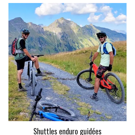
Shuttles enduro guidées