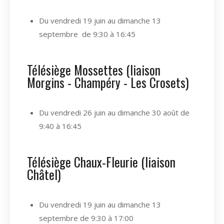
Du vendredi 19 juin au dimanche 13
septembre de 9:30 à 16:45
Télésiège Mossettes (liaison
Morgins - Champéry - Les Crosets)
Du vendredi 26 juin au dimanche 30 août de
9:40 à 16:45
Télésiège Chaux-Fleurie (liaison
Châtel)
Du vendredi 19 juin au dimanche 13
septembre de 9:30 à 17:00