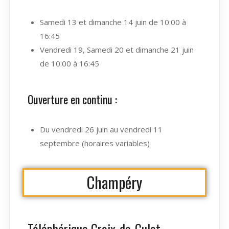
Samedi 13 et dimanche 14 juin de 10:00 à
16:45
Vendredi 19, Samedi 20 et dimanche 21 juin
de 10:00 à 16:45
Ouverture en continu :
Du vendredi 26 juin au vendredi 11
septembre (horaires variables)
Champéry
Téléphérique Croix-de-Culet