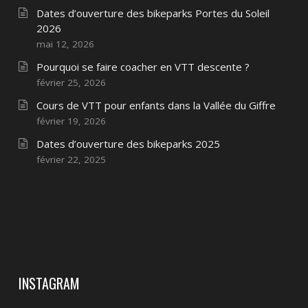
Dates d’ouverture des bikeparks Portes du Soleil
2026
mai 12, 2026
Pourquoi se faire coacher en VTT descente ?
février 25, 2026
Cours de VTT pour enfants dans la Vallée du Giffre
février 19, 2026
Dates d’ouverture des bikeparks 2025
février 22, 2025
INSTAGRAM