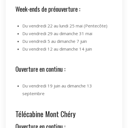
Week-ends de préouverture :
Du vendredi 22 au lundi 25 mai (Pentecôte)
Du vendredi 29 au dimanche 31 mai
Du vendredi 5 au dimanche 7 juin
Du vendredi 12 au dimanche 14 juin
Ouverture en continu :
Du vendredi 19 juin au dimanche 13
septembre
Télécabine Mont Chéry
Ouverture en continu :