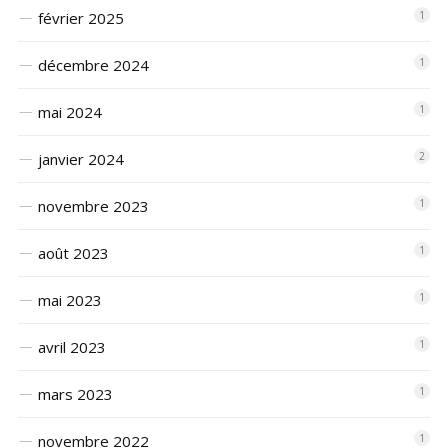
février 2025
1
décembre 2024
1
mai 2024
1
janvier 2024
2
novembre 2023
1
août 2023
1
mai 2023
1
avril 2023
1
mars 2023
1
novembre 2022
1