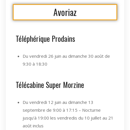
Avoriaz
Téléphérique Prodains
Du vendredi 26 juin au dimanche 30 août de
9:30 à 18:30
Télécabine Super Morzine
Du vendredi 12 juin au dimanche 13
septembre de 9:00 à 17:15 – Nocturne
jusqu’à 19:00 les vendredis du 10 juillet au 21
août inclus