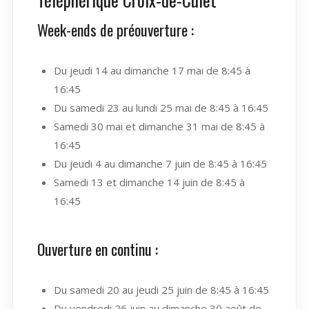
Week-ends de préouverture :
Du jeudi 14 au dimanche 17 mai de 8:45 à
16:45
Du samedi 23 au lundi 25 mai de 8:45 à 16:45
Samedi 30 mai et dimanche 31 mai de 8:45 à
16:45
Du jeudi 4 au dimanche 7 juin de 8:45 à 16:45
Samedi 13 et dimanche 14 juin de 8:45 à
16:45
Ouverture en continu :
Du samedi 20 au jeudi 25 juin de 8:45 à 16:45
Du vendredi 26 juin au dimanche 30 août de