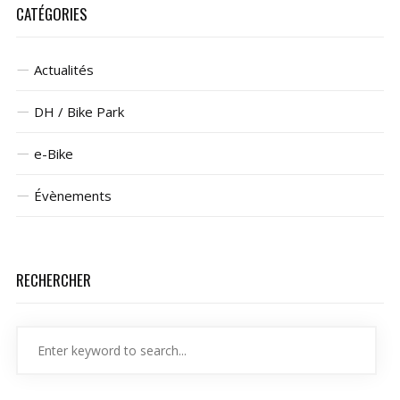
CATÉGORIES
Actualités
DH / Bike Park
e-Bike
Évènements
RECHERCHER