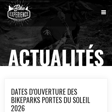
ACTUALITÉS
DATES D’OUVERTURE DES
BIKEPARKS PORTES DU SOLEIL
2026