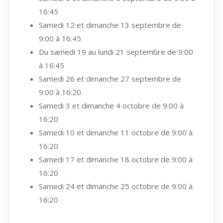
16:45
Samedi 12 et dimanche 13 septembre de
9:00 à 16:45
Du samedi 19 au lundi 21 septembre de 9:00
à 16:45
Samedi 26 et dimanche 27 septembre de
9:00 à 16:20
Samedi 3 et dimanche 4 octobre de 9:00 à
16:20
Samedi 10 et dimanche 11 octobre de 9:00 à
16:20
Samedi 17 et dimanche 18 octobre de 9:00 à
16:20
Samedi 24 et dimanche 25 octobre de 9:00 à
16:20