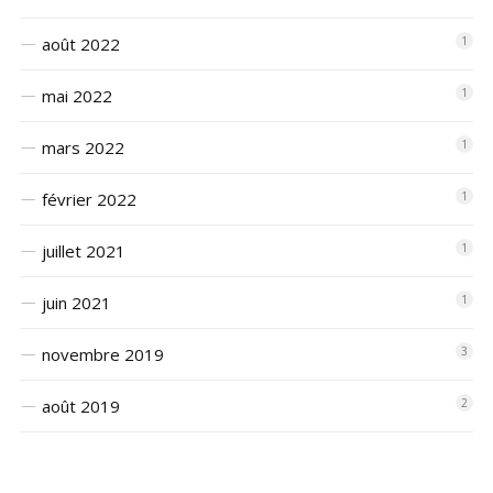
août 2022
1
mai 2022
1
mars 2022
1
février 2022
1
juillet 2021
1
juin 2021
1
novembre 2019
3
août 2019
2