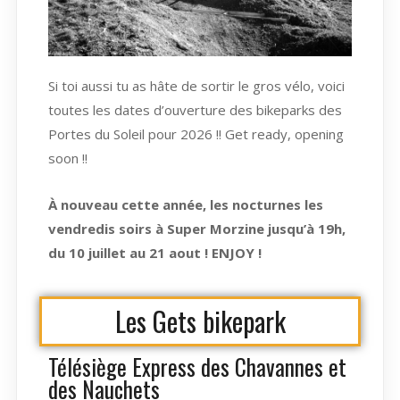
Si toi aussi tu as hâte de sortir le gros vélo, voici
toutes les dates d’ouverture des bikeparks des
Portes du Soleil pour 2026 !! Get ready, opening
soon !!
À nouveau cette année, les nocturnes les
vendredis soirs à Super Morzine jusqu’à 19h,
du 10 juillet au 21 aout ! ENJOY !
Les Gets bikepark
Télésiège Express des Chavannes et
des Nauchets