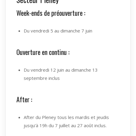
Week-ends de préouverture :
Du vendredi 5 au dimanche 7 juin
Ouverture en continu :
Du vendredi 12 juin au dimanche 13
septembre inclus
After :
After du Pleney tous les mardis et jeudis
jusqu’à 19h du 7 juillet au 27 août inclus.