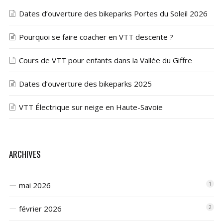
Dates d’ouverture des bikeparks Portes du Soleil 2026
Pourquoi se faire coacher en VTT descente ?
Cours de VTT pour enfants dans la Vallée du Giffre
Dates d’ouverture des bikeparks 2025
VTT Électrique sur neige en Haute-Savoie
ARCHIVES
mai 2026
1
février 2026
2