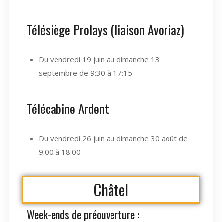
Télésiège Prolays (liaison Avoriaz)
Du vendredi 19 juin au dimanche 13
septembre de 9:30 à 17:15
Télécabine Ardent
Du vendredi 26 juin au dimanche 30 août de
9:00 à 18:00
Châtel
Week-ends de préouverture :