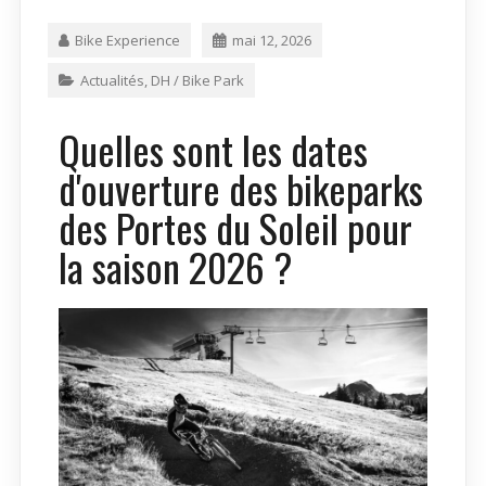
Bike Experience
mai 12, 2026
Actualités
,
DH / Bike Park
Quelles sont les dates
d'ouverture des bikeparks
des Portes du Soleil pour
la saison 2026 ?