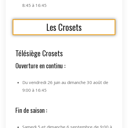
8:45 à 16:45
Les Crosets
Télésiège Crosets
Ouverture en continu :
Du vendredi 26 juin au dimanche 30 août de
9:00 à 16:45
Fin de saison :
Samedi 5 et dimanche 6 septembre de 9:00 à