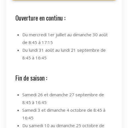
Ouverture en continu :
Du mercredi 1er juillet au dimanche 30 août
de 8:45 à 17:15
Du lundi 31 août au lundi 21 septembre de
8:45 à 16:45
Fin de saison :
Samedi 26 et dimanche 27 septembre de
8:45 à 16:45
Samedi 3 et dimanche 4 octobre de 8:45 à
16:45
Du samedi 10 au dimanche 25 octobre de