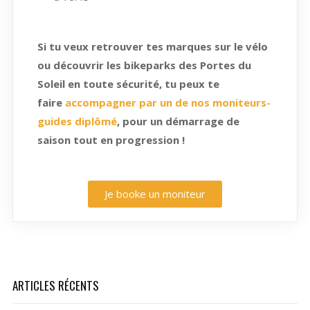
Si tu veux retrouver tes marques sur le vélo
ou découvrir les bikeparks des Portes du
Soleil en toute sécurité, tu peux te
faire
accompagner par un de nos moniteurs-
guides diplômé
, pour un démarrage de
saison tout en progression !
Je booke un moniteur
ARTICLES RÉCENTS