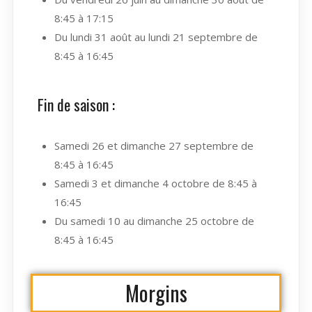
8:45 à 17:15
Du lundi 31 août au lundi 21 septembre de
8:45 à 16:45
Fin de saison :
Samedi 26 et dimanche 27 septembre de
8:45 à 16:45
Samedi 3 et dimanche 4 octobre de 8:45 à
16:45
Du samedi 10 au dimanche 25 octobre de
8:45 à 16:45
Morgins