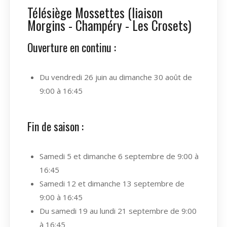
Télésiège Mossettes (liaison
Morgins - Champéry - Les Crosets)
Ouverture en continu :
Du vendredi 26 juin au dimanche 30 août de
9:00 à 16:45
Fin de saison :
Samedi 5 et dimanche 6 septembre de 9:00 à
16:45
Samedi 12 et dimanche 13 septembre de
9:00 à 16:45
Du samedi 19 au lundi 21 septembre de 9:00
à 16:45