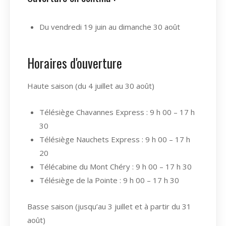
Du vendredi 19 juin au dimanche 30 août
Horaires d'ouverture
Haute saison (du 4 juillet au 30 août)
Télésiège Chavannes Express : 9 h 00 – 17 h
30
Télésiège Nauchets Express : 9 h 00 – 17 h
20
Télécabine du Mont Chéry : 9 h 00 – 17 h 30
Télésiège de la Pointe : 9 h 00 – 17 h 30
Basse saison (jusqu’au 3 juillet et à partir du 31
août)