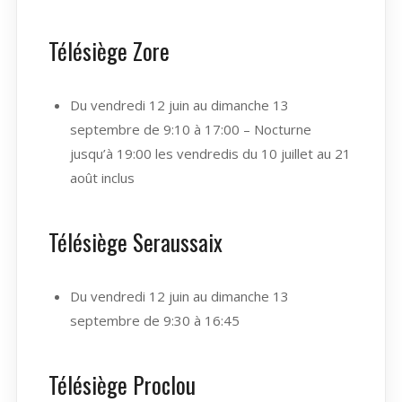
Télésiège Zore
Du vendredi 12 juin au dimanche 13
septembre de 9:10 à 17:00 – Nocturne
jusqu’à 19:00 les vendredis du 10 juillet au 21
août inclus
Télésiège Seraussaix
Du vendredi 12 juin au dimanche 13
septembre de 9:30 à 16:45
Télésiège Proclou