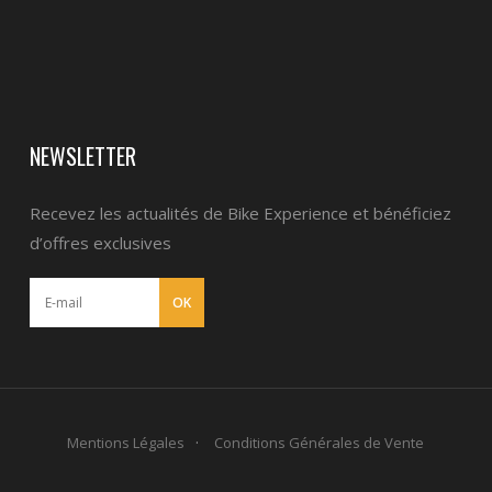
NEWSLETTER
Recevez les actualités de Bike Experience et bénéficiez
d’offres exclusives
Mentions Légales
Conditions Générales de Vente