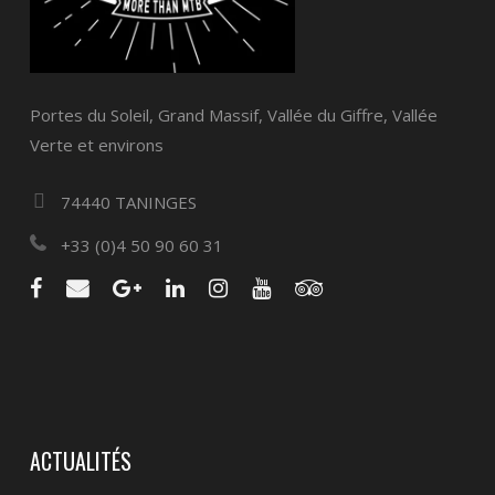
Portes du Soleil, Grand Massif, Vallée du Giffre, Vallée
Verte et environs
74440 TANINGES
+33 (0)4 50 90 60 31
ACTUALITÉS