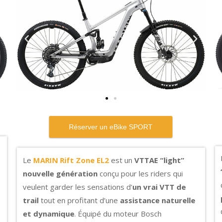
Le
MARIN Rift Zone EL2
est un
VTTAE “light”
nouvelle génération
conçu pour les riders qui
veulent garder les sensations d’
un vrai VTT de
trail
tout en profitant d’une
assistance naturelle
et dynamique
. Équipé du moteur Bosch