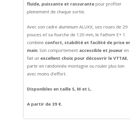
fluide, puissante et rassurante
pour profiter
pleinement de chaque sortie.
Avec son cadre aluminium ALUXX, ses roues de 29
pouces et sa fourche de 120 mm, le Fathom E+ 1
combine
confort, stabilité et facilité de prise e
main
. Son comportement
accessible et joueur
en
fait un
excellent choix pour découvrir le VTTAE
,
partir en randonnée montagne ou rouler plus loin
avec moins d’effort.
Disponibles en taille S, M et L.
A partir de 39 €.