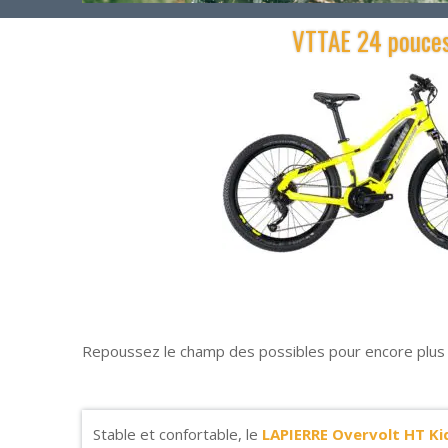
VTTAE 24 pouce
Repoussez le champ des possibles pour encore plus de 
Stable et confortable, le
LAPIERRE
Overvolt HT Ki