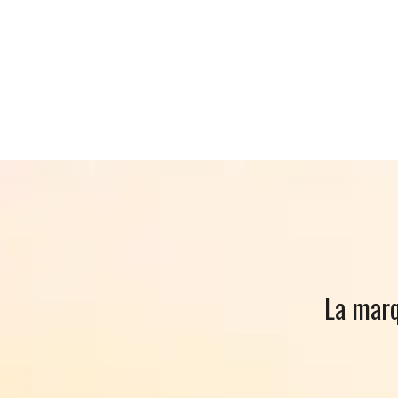
La marq