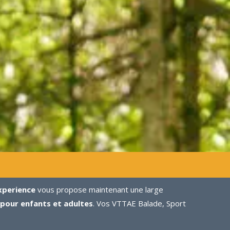
xperience
vous propose maintenant une large
 pour enfants et adultes
. Vos VTTAE Balade, Sport