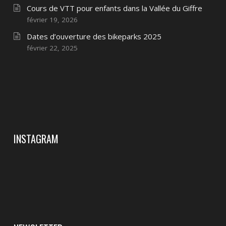
Cours de VTT pour enfants dans la Vallée du Giffre
février 19, 2026
Dates d’ouverture des bikeparks 2025
février 22, 2025
INSTAGRAM