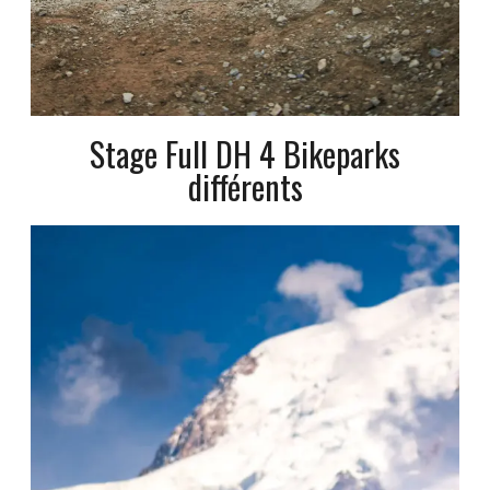
Stage Full DH 4 Bikeparks
différents