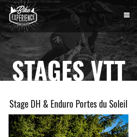
STAGES VTT
Stage DH & Enduro Portes du Soleil