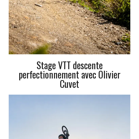
Stage VTT descente
perfectionnement avec Olivier
Cuvet