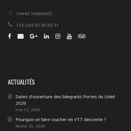
74440 TANINGES
+33 (0)4 50 90 60 31
ACTUALITÉS
Dates d’ouverture des bikeparks Portes du Soleil
2026
mai 12, 2026
Pourquoi se faire coacher en VTT descente ?
février 25, 2026