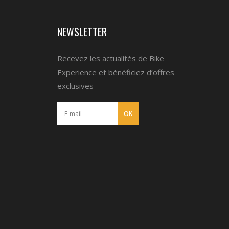
NEWSLETTER
Recevez les actualités de Bike
Experience et bénéficiez d’offres
exclusives