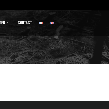
TER
CONTACT