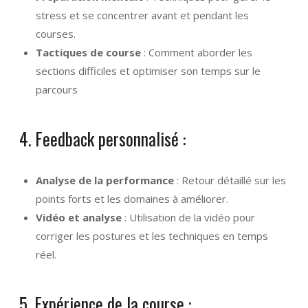
stress et se concentrer avant et pendant les
courses.
Tactiques de course
: Comment aborder les
sections difficiles et optimiser son temps sur le
parcours
4. Feedback personnalisé :
Analyse de la performance
: Retour détaillé sur les
points forts et les domaines à améliorer.
Vidéo et analyse
: Utilisation de la vidéo pour
corriger les postures et les techniques en temps
réel.
5. Expérience de la course :