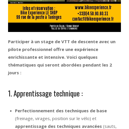
Participer à un stage de VTT de descente avec un
pilote professionnel offre une expérience
enrichissante et intensive. Voici quelques
thématiques qui seront abordées pendant les 2
jours :
1. Apprentissage technique :
Perfectionnement des techniques de base
(freinage, virages, position sur le vélo) et
apprentissage des techniques avancées
(sauts,