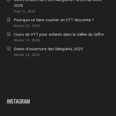
2026
mai 12, 2026
Pourquoi se faire coacher en VTT descente ?
février 25, 2026
Cours de VTT pour enfants dans la Vallée du Giffre
février 19, 2026
Dates d’ouverture des bikeparks 2025
février 22, 2025
INSTAGRAM