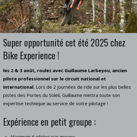
Super opportunité cet été 2025 chez
Bike Experience !
les 2 & 3 août, roulez avec Guillaume Larbeyou, ancien
pilote professionnel sur le circuit national et
international.
Lors de 2 journées de ride sur les plus belles
pistes des Portes du Soleil, Guillaume mettra toute son
expertise technique au service de votre pilotage !
Expérience en petit groupe :
Maximum 6 pilotes par groupe