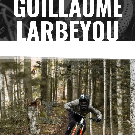
GUILLAUME
LARBEYOU