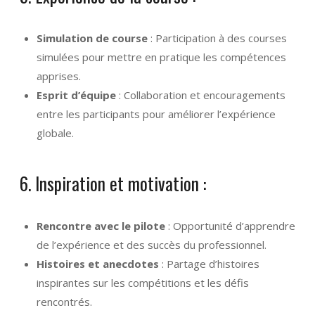
Simulation de course
: Participation à des courses
simulées pour mettre en pratique les compétences
apprises.
Esprit d’équipe
: Collaboration et encouragements
entre les participants pour améliorer l’expérience
globale.
6. Inspiration et motivation :
Rencontre avec le pilote
: Opportunité d’apprendre
de l’expérience et des succès du professionnel.
Histoires et anecdotes
: Partage d’histoires
inspirantes sur les compétitions et les défis
rencontrés.