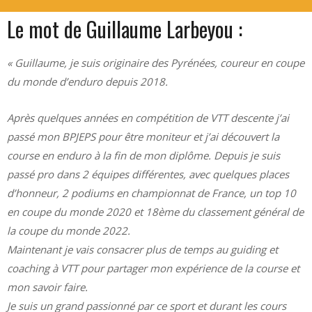
Le mot de Guillaume Larbeyou :
« Guillaume, je suis originaire des Pyrénées, coureur en coupe
du monde d’enduro depuis 2018.
Après quelques années en compétition de VTT descente j’ai
passé mon BPJEPS pour être moniteur et j’ai découvert la
course en enduro à la fin de mon diplôme. Depuis je suis
passé pro dans 2 équipes différentes, avec quelques places
d’honneur, 2 podiums en championnat de France, un top 10
en coupe du monde 2020 et 18ème du classement général de
la coupe du monde 2022.
Maintenant je vais consacrer plus de temps au guiding et
coaching à VTT pour partager mon expérience de la course et
mon savoir faire.
Je suis un grand passionné par ce sport et durant les cours