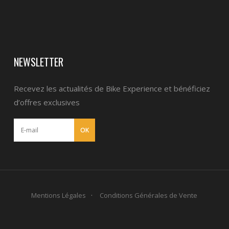
NEWSLETTER
Recevez les actualités de Bike Experience et bénéficiez
d’offres exclusives
Mentions Légales
Conditions Générales de Vente