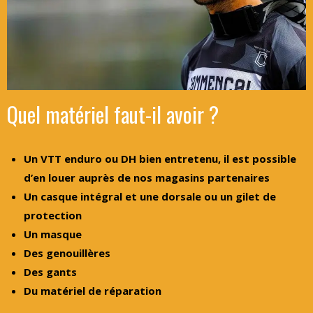
Quel matériel faut-il avoir ?
Un VTT enduro ou DH bien entretenu, il est possible
d’en louer auprès de nos magasins partenaires
Un casque intégral et une dorsale ou un gilet de
protection
Un masque
Des genouillères
Des gants
Du matériel de réparation