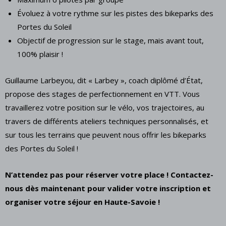
Évoluez à votre rythme sur les pistes des bikeparks des
Portes du Soleil
Objectif de progression sur le stage, mais avant tout,
100% plaisir !
Guillaume Larbeyou, dit « Larbey », coach diplômé d’État,
propose des stages de perfectionnement en VTT. Vous
travaillerez votre position sur le vélo, vos trajectoires, au
travers de différents ateliers techniques personnalisés, et
sur tous les terrains que peuvent nous offrir les bikeparks
des Portes du Soleil !
N’attendez pas pour réserver votre place ! Contactez-
nous dès maintenant pour valider votre inscription et
organiser votre séjour en Haute-Savoie !