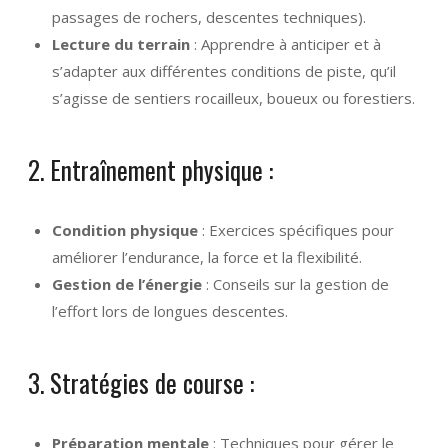
passages de rochers, descentes techniques).
Lecture du terrain
: Apprendre à anticiper et à
s’adapter aux différentes conditions de piste, qu’il
s’agisse de sentiers rocailleux, boueux ou forestiers.
2. Entraînement physique :
Condition physique
: Exercices spécifiques pour
améliorer l’endurance, la force et la flexibilité.
Gestion de l’énergie
: Conseils sur la gestion de
l’effort lors de longues descentes.
3. Stratégies de course :
Préparation mentale
: Techniques pour gérer le