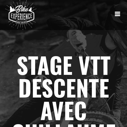
STAGE VTT
DESCENTE
AVEC