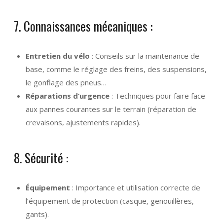
7. Connaissances mécaniques :
Entretien du vélo
: Conseils sur la maintenance de
base, comme le réglage des freins, des suspensions,
le gonflage des pneus…
Réparations d’urgence
: Techniques pour faire face
aux pannes courantes sur le terrain (réparation de
crevaisons, ajustements rapides).
8. Sécurité :
Équipement
: Importance et utilisation correcte de
l’équipement de protection (casque, genouillères,
gants).