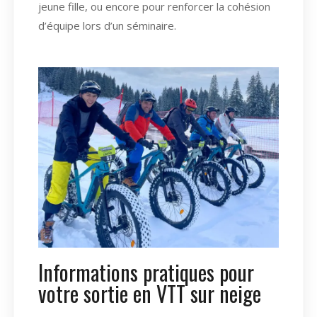
jeune fille, ou encore pour renforcer la cohésion
d’équipe lors d’un séminaire.
Informations pratiques pour
votre sortie en VTT sur neige