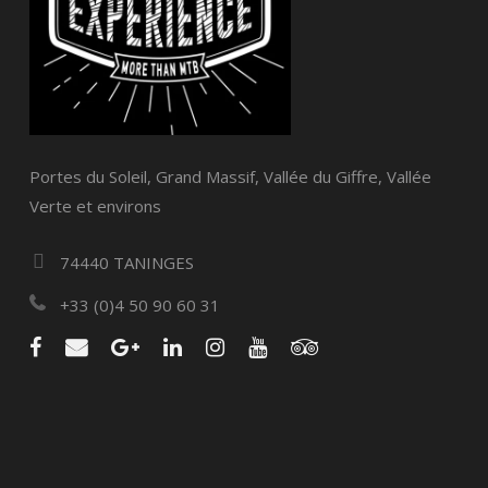
Portes du Soleil, Grand Massif, Vallée du Giffre, Vallée
Verte et environs
74440 TANINGES
+33 (0)4 50 90 60 31