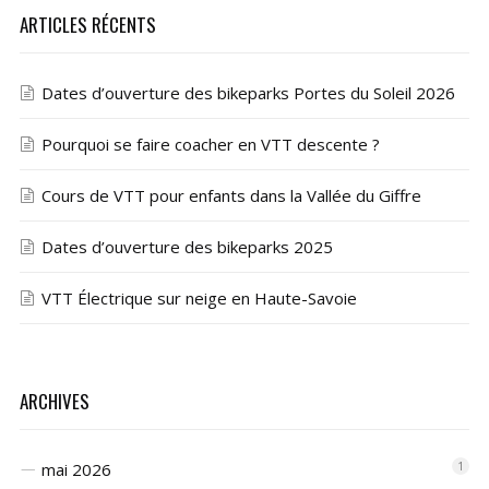
ARTICLES RÉCENTS
Dates d’ouverture des bikeparks Portes du Soleil 2026
Pourquoi se faire coacher en VTT descente ?
Cours de VTT pour enfants dans la Vallée du Giffre
Dates d’ouverture des bikeparks 2025
VTT Électrique sur neige en Haute-Savoie
ARCHIVES
mai 2026
1