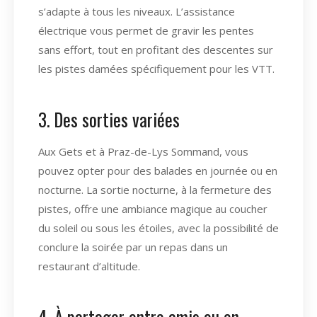
s’adapte à tous les niveaux. L’assistance
électrique vous permet de gravir les pentes
sans effort, tout en profitant des descentes sur
les pistes damées spécifiquement pour les VTT.
3. Des sorties variées
Aux Gets et à Praz-de-Lys Sommand, vous
pouvez opter pour des balades en journée ou en
nocturne. La sortie nocturne, à la fermeture des
pistes, offre une ambiance magique au coucher
du soleil ou sous les étoiles, avec la possibilité de
conclure la soirée par un repas dans un
restaurant d’altitude.
4. À partager entre amis ou en