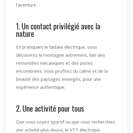
l’aventure :
1. Un contact privilégié avec la
nature
En pratiquant le fatbike électrique, vous
découvrez la montagne autrement, loin des
remontées mécaniques et des pistes
encombrées. Vous profitez du calme et de la
beauté des paysages enneigés, pour une
expérience authentique.
2. Une activité pour tous
Que vous soyez sportif ou que vous recherchiez
une activité plus douce, le VTT électrique