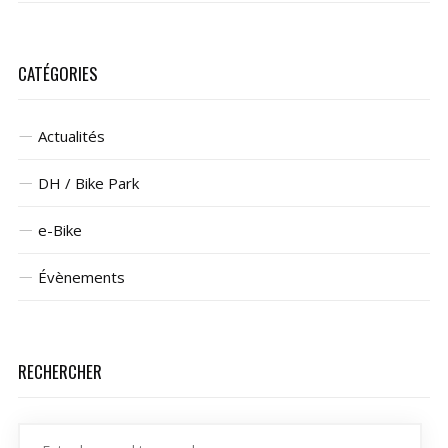
CATÉGORIES
Actualités
DH / Bike Park
e-Bike
Évènements
RECHERCHER