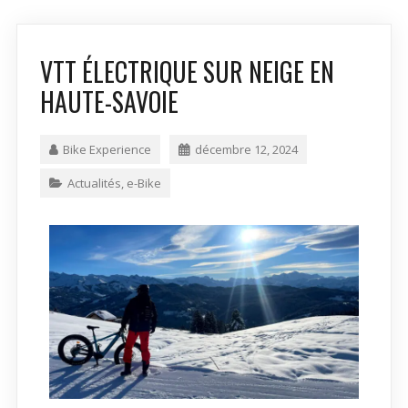
VTT ÉLECTRIQUE SUR NEIGE EN
HAUTE-SAVOIE
Bike Experience
décembre 12, 2024
Actualités
,
e-Bike