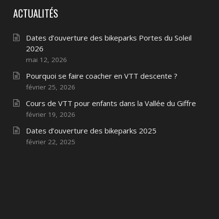
ACTUALITÉS
Dates d’ouverture des bikeparks Portes du Soleil
2026
mai 12, 2026
Pourquoi se faire coacher en VTT descente ?
février 25, 2026
Cours de VTT pour enfants dans la Vallée du Giffre
février 19, 2026
Dates d’ouverture des bikeparks 2025
février 22, 2025