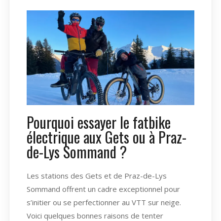
Pourquoi essayer le fatbike
électrique aux Gets ou à Praz-
de-Lys Sommand ?
Les stations des Gets et de Praz-de-Lys
Sommand offrent un cadre exceptionnel pour
s’initier ou se perfectionner au VTT sur neige.
Voici quelques bonnes raisons de tenter