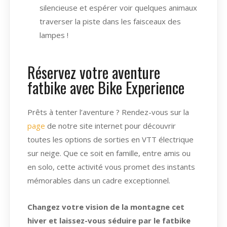
silencieuse et espérer voir quelques animaux
traverser la piste dans les faisceaux des
lampes !
Réservez votre aventure
fatbike avec Bike Experience
Prêts à tenter l’aventure ? Rendez-vous sur la
page
de notre site internet pour découvrir
toutes les options de sorties en VTT électrique
sur neige. Que ce soit en famille, entre amis ou
en solo, cette activité vous promet des instants
mémorables dans un cadre exceptionnel.
Changez votre vision de la montagne cet
hiver et laissez-vous séduire par le fatbike