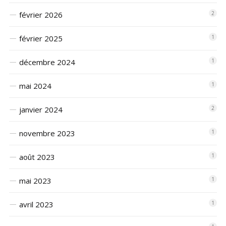
février 2026
2
février 2025
1
décembre 2024
1
mai 2024
1
janvier 2024
2
novembre 2023
1
août 2023
1
mai 2023
1
avril 2023
1