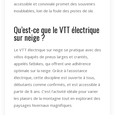
accessible et conviviale promet des souvenirs
inoubliables, loin de la foule des pistes de ski.
Qu’est-ce que le VTT électrique
sur neige ?
Le VTT électrique sur neige se pratique avec des
vélos équipés de pneus larges et crantés,
appelés fatbikes, qui offrent une adhérence
optimale sur la neige. Grâce à l’assistance
électrique, cette discipline est ouverte à tous,
débutants comme confirmés, et est accessible à
partir de 8 ans. C’est l’activité idéale pour varier
les plaisirs de la montagne tout en explorant des
paysages hivernaux magnifiques.