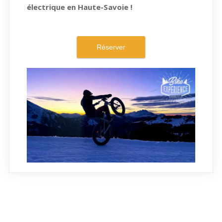
électrique en Haute-Savoie !