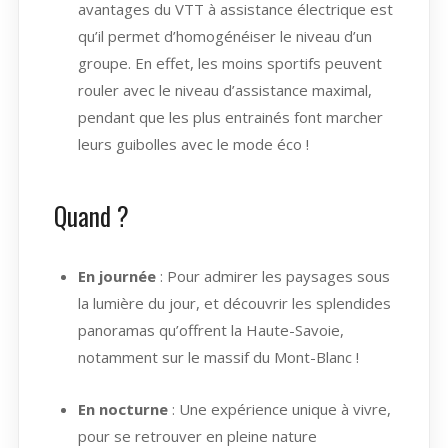
avantages du VTT à assistance électrique est
qu’il permet d’homogénéiser le niveau d’un
groupe. En effet, les moins sportifs peuvent
rouler avec le niveau d’assistance maximal,
pendant que les plus entrainés font marcher
leurs guibolles avec le mode éco !
Quand ?
En journée
: Pour admirer les paysages sous
la lumière du jour, et découvrir les splendides
panoramas qu’offrent la Haute-Savoie,
notamment sur le massif du Mont-Blanc !
En nocturne
: Une expérience unique à vivre,
pour se retrouver en pleine nature