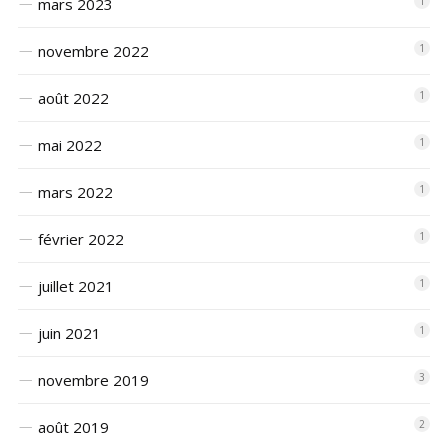
mars 2023
1
novembre 2022
1
août 2022
1
mai 2022
1
mars 2022
1
février 2022
1
juillet 2021
1
juin 2021
1
novembre 2019
3
août 2019
2