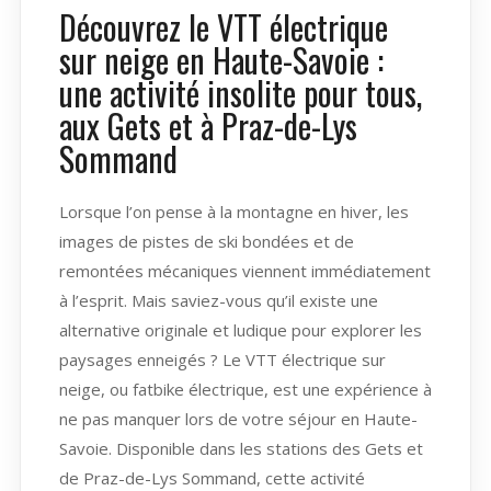
Découvrez le VTT électrique
sur neige en Haute-Savoie :
une activité insolite pour tous,
aux Gets et à Praz-de-Lys
Sommand
Lorsque l’on pense à la montagne en hiver, les
images de pistes de ski bondées et de
remontées mécaniques viennent immédiatement
à l’esprit. Mais saviez-vous qu’il existe une
alternative originale et ludique pour explorer les
paysages enneigés ? Le VTT électrique sur
neige, ou fatbike électrique, est une expérience à
ne pas manquer lors de votre séjour en Haute-
Savoie. Disponible dans les stations des Gets et
de Praz-de-Lys Sommand, cette activité