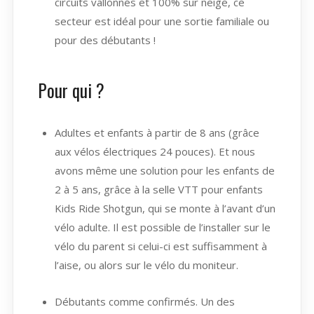
circuits vallonnés et 100% sur neige, ce
secteur est idéal pour une sortie familiale ou
pour des débutants !
Pour qui ?
Adultes et enfants à partir de 8 ans (grâce
aux vélos électriques 24 pouces). Et nous
avons même une solution pour les enfants de
2 à 5 ans, grâce à la selle VTT pour enfants
Kids Ride Shotgun, qui se monte à l’avant d’un
vélo adulte. Il est possible de l’installer sur le
vélo du parent si celui-ci est suffisamment à
l’aise, ou alors sur le vélo du moniteur.
Débutants comme confirmés. Un des