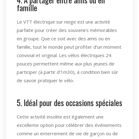
famille
Le VTT électrique sur neige est une activité
parfaite pour créer des souvenirs mémorables
en groupe. Que ce soit avec des amis ou en
famille, tout le monde peut profiter d’un moment
convivial et original. Les vélos électriques 24
pouces permettent même aux plus jeunes de
participer (à partir d’1m30), à condition bien sûr
de savoir pratiquer le vélo.
5. Idéal pour des occasions spéciales
Cette activité insolite est également une
excellente option pour célébrer des événements
comme un enterrement de vie de garçon ou de