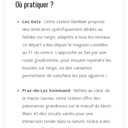
Où pratiquer ?
Les Gets
: Cette station familiale propose
des itinéraires spécifiquement dédiés au
fatbike sur neige, adaptés à tous les niveaux.
Le départ a lieu depuis le magasin LoisiBike,
au 51 du centre. L’approche se fait par une
route goudronnée, pour ensuite rejoindre les
boucles sur neige, où des variantes
permettent de satisfaire les plus aguerris !
Praz-de-Lys Sommand
: Nichée au cœur de
la Haute-Savoie, cette station offre des
panoramas grandioses sur le massif du Mont-
Blanc et des circuits variés pour une
immersion totale dans la nature. Grâce à des