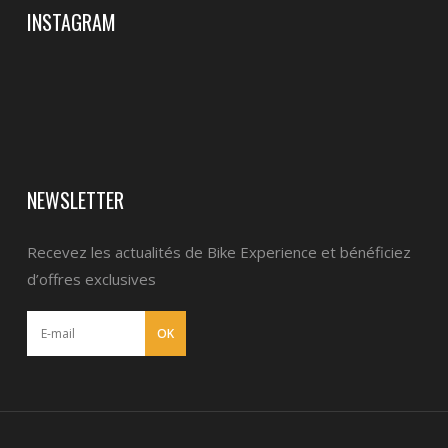
INSTAGRAM
NEWSLETTER
Recevez les actualités de Bike Experience et bénéficiez
d’offres exclusives