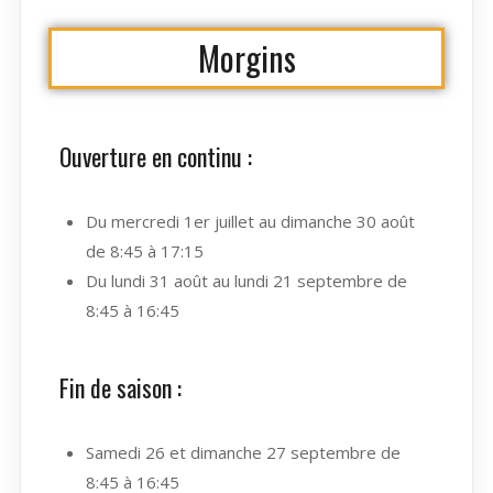
Morgins
Ouverture en continu :
Du mercredi 1er juillet au dimanche 30 août
de 8:45 à 17:15
Du lundi 31 août au lundi 21 septembre de
8:45 à 16:45
Fin de saison :
Samedi 26 et dimanche 27 septembre de
8:45 à 16:45