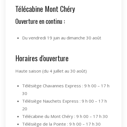
Télécabine Mont Chéry
Ouverture en continu :
Du vendredi 19 juin au dimanche 30 août
Horaires d'ouverture
Haute saison (du 4 juillet au 30 août)
Télésiège Chavannes Express : 9 h 00 – 17 h
30
Télésiège Nauchets Express : 9 h 00 – 17 h
20
Télécabine du Mont Chéry : 9 h 00 – 17 h 30
Télésiège de la Pointe : 9 h 00 – 17 h 30