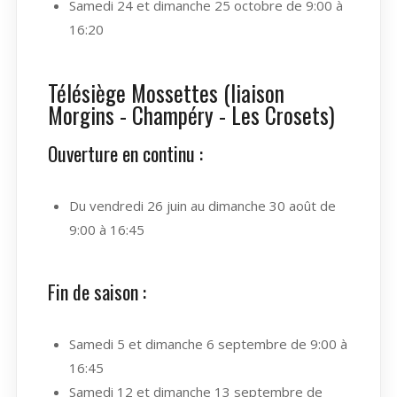
Samedi 24 et dimanche 25 octobre de 9:00 à
16:20
Télésiège Mossettes (liaison
Morgins - Champéry - Les Crosets)
Ouverture en continu :
Du vendredi 26 juin au dimanche 30 août de
9:00 à 16:45
Fin de saison :
Samedi 5 et dimanche 6 septembre de 9:00 à
16:45
Samedi 12 et dimanche 13 septembre de