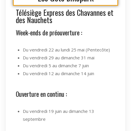
Télésiège Express des Chavannes et
des Nauchets
Week-ends de préouverture :
Du vendredi 22 au lundi 25 mai (Pentecôte)
Du vendredi 29 au dimanche 31 mai
Du vendredi 5 au dimanche 7 juin
Du vendredi 12 au dimanche 14 juin
Ouverture en continu :
Du vendredi 19 juin au dimanche 13
septembre