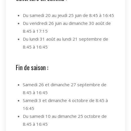
Du samedi 20 au jeudi 25 juin de 8:45 à 16:45
Du vendredi 26 juin au dimanche 30 août de
8:45 à 17:15
Du lundi 31 août au lundi 21 septembre de
8:45 à 16:45
Fin de saison :
Samedi 26 et dimanche 27 septembre de
8:45 à 16:45
Samedi 3 et dimanche 4 octobre de 8:45 à
16:45
Du samedi 10 au dimanche 25 octobre de
8:45 à 16:45