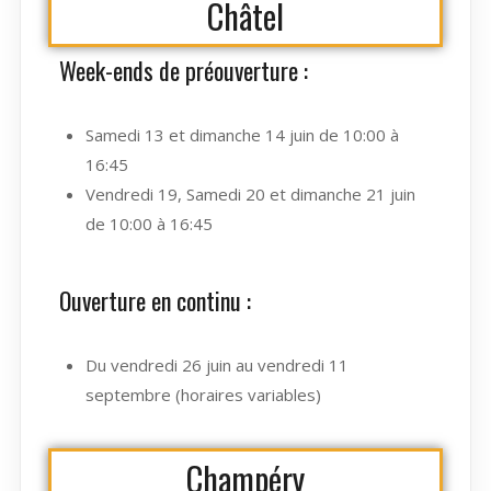
Châtel
Week-ends de préouverture :
Samedi 13 et dimanche 14 juin de 10:00 à
16:45
Vendredi 19, Samedi 20 et dimanche 21 juin
de 10:00 à 16:45
Ouverture en continu :
Du vendredi 26 juin au vendredi 11
septembre (horaires variables)
Champéry