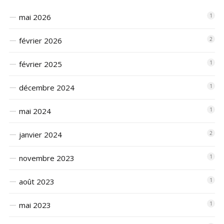
mai 2026
1
février 2026
2
février 2025
1
décembre 2024
1
mai 2024
1
janvier 2024
2
novembre 2023
1
août 2023
1
mai 2023
1