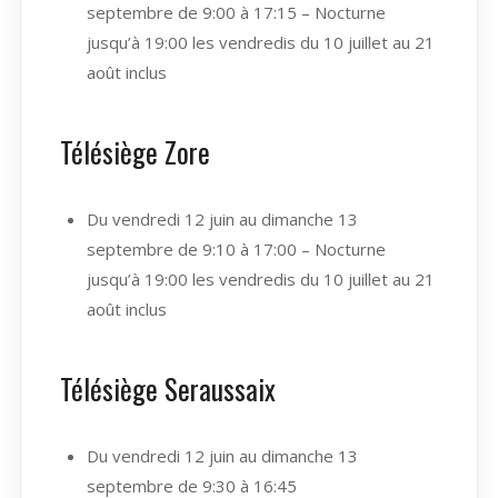
septembre de 9:00 à 17:15 – Nocturne
jusqu’à 19:00 les vendredis du 10 juillet au 21
août inclus
Télésiège Zore
Du vendredi 12 juin au dimanche 13
septembre de 9:10 à 17:00 – Nocturne
jusqu’à 19:00 les vendredis du 10 juillet au 21
août inclus
Télésiège Seraussaix
Du vendredi 12 juin au dimanche 13
septembre de 9:30 à 16:45