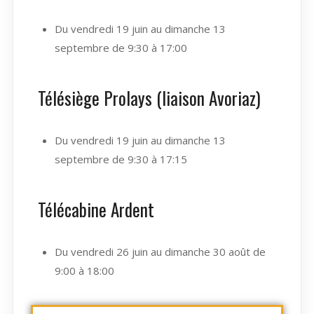
Du vendredi 19 juin au dimanche 13
septembre de 9:30 à 17:00
Télésiège Prolays (liaison Avoriaz)
Du vendredi 19 juin au dimanche 13
septembre de 9:30 à 17:15
Télécabine Ardent
Du vendredi 26 juin au dimanche 30 août de
9:00 à 18:00