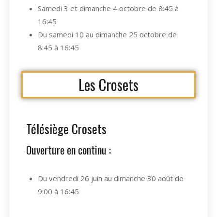
Samedi 3 et dimanche 4 octobre de 8:45 à
16:45
Du samedi 10 au dimanche 25 octobre de
8:45 à 16:45
Les Crosets
Télésiège Crosets
Ouverture en continu :
Du vendredi 26 juin au dimanche 30 août de
9:00 à 16:45