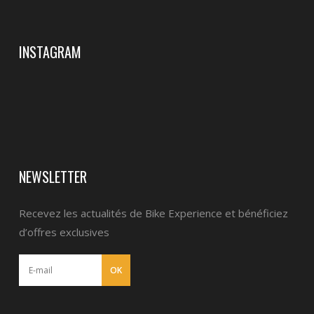
INSTAGRAM
NEWSLETTER
Recevez les actualités de Bike Experience et bénéficiez
d’offres exclusives