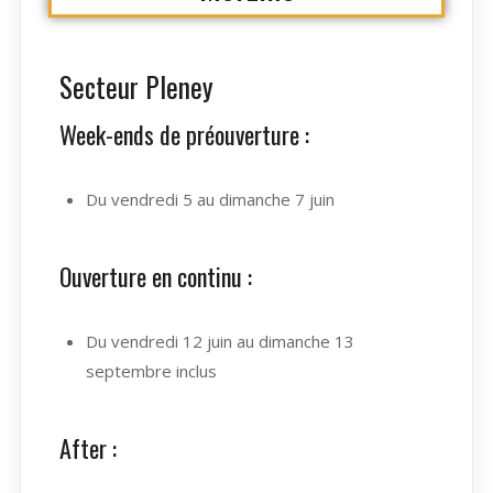
Secteur Pleney
Week-ends de préouverture :
Du vendredi 5 au dimanche 7 juin
Ouverture en continu :
Du vendredi 12 juin au dimanche 13
septembre inclus
After :