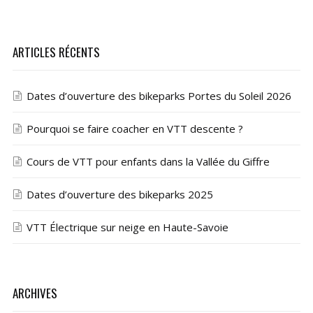
ARTICLES RÉCENTS
Dates d’ouverture des bikeparks Portes du Soleil 2026
Pourquoi se faire coacher en VTT descente ?
Cours de VTT pour enfants dans la Vallée du Giffre
Dates d’ouverture des bikeparks 2025
VTT Électrique sur neige en Haute-Savoie
ARCHIVES