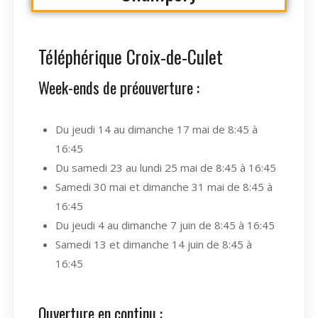
Téléphérique Croix-de-Culet
Week-ends de préouverture :
Du jeudi 14 au dimanche 17 mai de 8:45 à
16:45
Du samedi 23 au lundi 25 mai de 8:45 à 16:45
Samedi 30 mai et dimanche 31 mai de 8:45 à
16:45
Du jeudi 4 au dimanche 7 juin de 8:45 à 16:45
Samedi 13 et dimanche 14 juin de 8:45 à
16:45
Ouverture en continu :