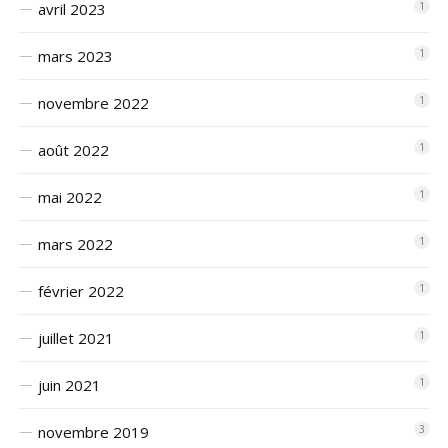
avril 2023
1
mars 2023
1
novembre 2022
1
août 2022
1
mai 2022
1
mars 2022
1
février 2022
1
juillet 2021
1
juin 2021
1
novembre 2019
3