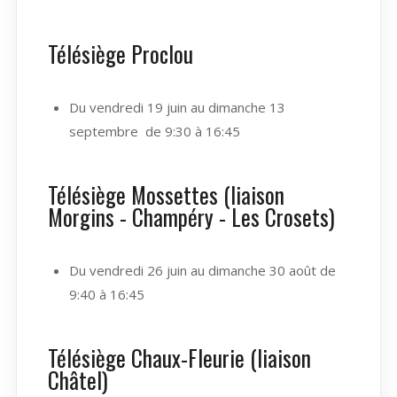
Télésiège Proclou
Du vendredi 19 juin au dimanche 13
septembre de 9:30 à 16:45
Télésiège Mossettes (liaison
Morgins - Champéry - Les Crosets)
Du vendredi 26 juin au dimanche 30 août de
9:40 à 16:45
Télésiège Chaux-Fleurie (liaison
Châtel)