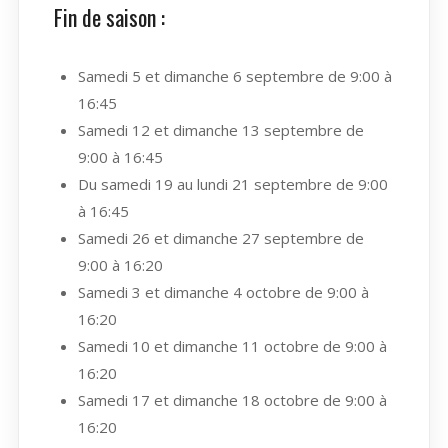
Fin de saison :
Samedi 5 et dimanche 6 septembre de 9:00 à
16:45
Samedi 12 et dimanche 13 septembre de
9:00 à 16:45
Du samedi 19 au lundi 21 septembre de 9:00
à 16:45
Samedi 26 et dimanche 27 septembre de
9:00 à 16:20
Samedi 3 et dimanche 4 octobre de 9:00 à
16:20
Samedi 10 et dimanche 11 octobre de 9:00 à
16:20
Samedi 17 et dimanche 18 octobre de 9:00 à
16:20