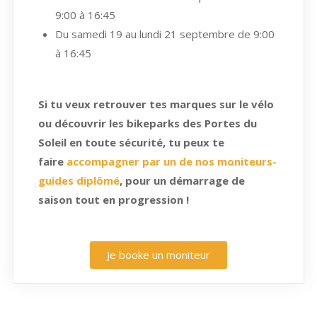
9:00 à 16:45
Du samedi 19 au lundi 21 septembre de 9:00
à 16:45
Si tu veux retrouver tes marques sur le vélo
ou découvrir les bikeparks des Portes du
Soleil en toute sécurité, tu peux te
faire
accompagner par un de nos moniteurs-
guides diplômé
, pour un démarrage de
saison tout en progression !
Je booke un moniteur