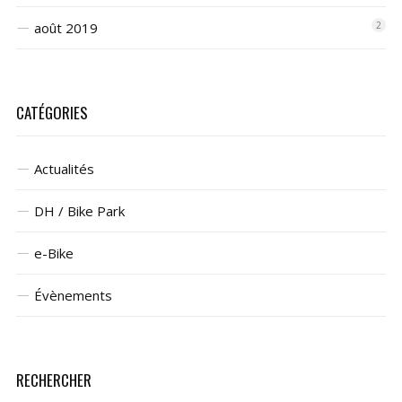
août 2019
2
CATÉGORIES
Actualités
DH / Bike Park
e-Bike
Évènements
RECHERCHER