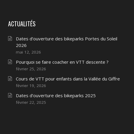
ACTUALITÉS
Dates d’ouverture des bikeparks Portes du Soleil
2026
mai 12, 2026
Pourquoi se faire coacher en VTT descente ?
février 25, 2026
Cours de VTT pour enfants dans la Vallée du Giffre
février 19, 2026
Dates d’ouverture des bikeparks 2025
février 22, 2025