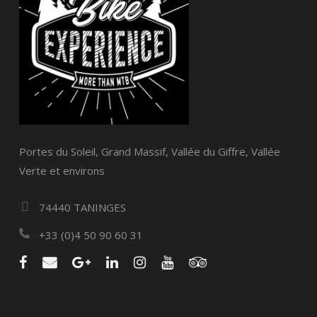
Portes du Soleil, Grand Massif, Vallée du Giffre, Vallée
Verte et environs
74440 TANINGES
+33 (0)4 50 90 60 31