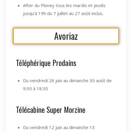
After du Pleney tous les mardis et jeudis
jusqu’à 19h du 7 juillet au 27 août inclus.
Avoriaz
Téléphérique Prodains
Du vendredi 26 juin au dimanche 30 août de
9:30 à 18:30
Télécabine Super Morzine
Du vendredi 12 juin au dimanche 13