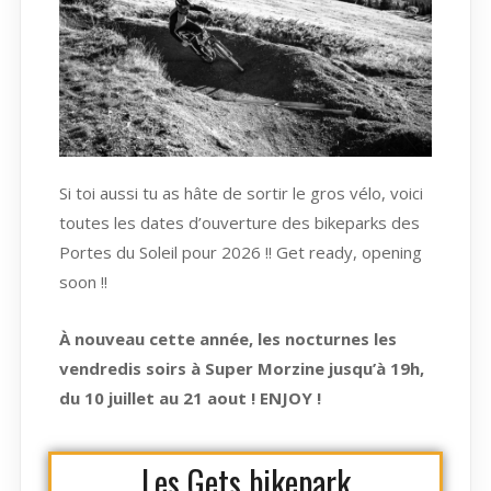
Si toi aussi tu as hâte de sortir le gros vélo, voici
toutes les dates d’ouverture des bikeparks des
Portes du Soleil pour 2026 !! Get ready, opening
soon !!
À nouveau cette année, les nocturnes les
vendredis soirs à Super Morzine jusqu’à 19h,
du 10 juillet au 21 aout ! ENJOY !
Les Gets bikepark