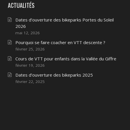
ACTUALITÉS
Dates d’ouverture des bikeparks Portes du Soleil
2026
mai 12, 2026
Pourquoi se faire coacher en VTT descente ?
février 25, 2026
Cours de VTT pour enfants dans la Vallée du Giffre
février 19, 2026
Dates d’ouverture des bikeparks 2025
février 22, 2025