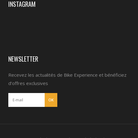
INSTAGRAM
NEWSLETTER
Recevez les actualités de Bike Experience et bénéficiez
d’offres exclusives