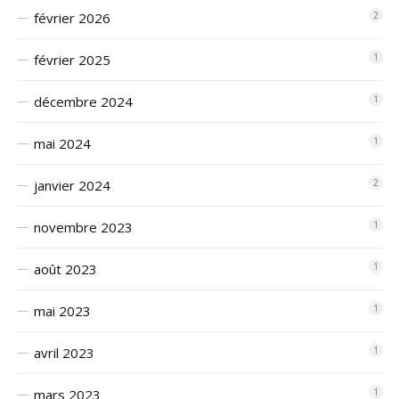
février 2026
2
février 2025
1
décembre 2024
1
mai 2024
1
janvier 2024
2
novembre 2023
1
août 2023
1
mai 2023
1
avril 2023
1
mars 2023
1