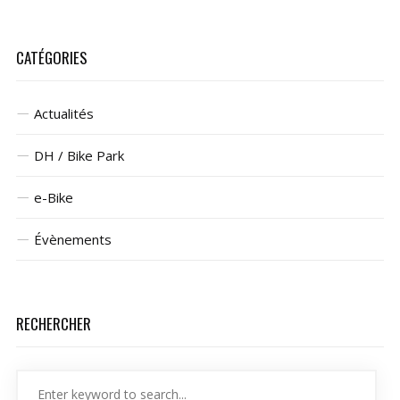
CATÉGORIES
Actualités
DH / Bike Park
e-Bike
Évènements
RECHERCHER