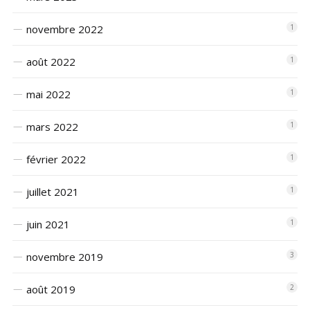
novembre 2022
1
août 2022
1
mai 2022
1
mars 2022
1
février 2022
1
juillet 2021
1
juin 2021
1
novembre 2019
3
août 2019
2