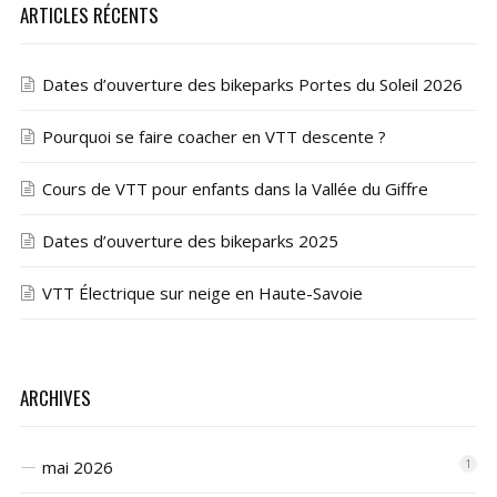
ARTICLES RÉCENTS
Dates d’ouverture des bikeparks Portes du Soleil 2026
Pourquoi se faire coacher en VTT descente ?
Cours de VTT pour enfants dans la Vallée du Giffre
Dates d’ouverture des bikeparks 2025
VTT Électrique sur neige en Haute-Savoie
ARCHIVES
mai 2026
1