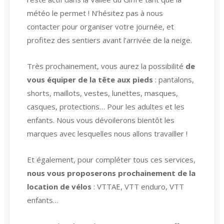
météo le permet ! N’hésitez pas à nous
contacter pour organiser votre journée, et
profitez des sentiers avant l’arrivée de la neige.
Très prochainement, vous aurez la possibilité
de
vous équiper de la tête aux pieds
: pantalons,
shorts, maillots, vestes, lunettes, masques,
casques, protections… Pour les adultes et les
enfants. Nous vous dévoilerons bientôt les
marques avec lesquelles nous allons travailler !
Et également, pour compléter tous ces services,
nous vous proposerons prochainement de la
location de vélos
: VTTAE, VTT enduro, VTT
enfants…