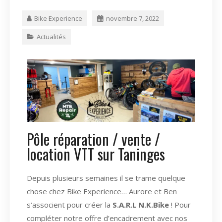
Bike Experience
novembre 7, 2022
Actualités
Pôle réparation / vente /
location VTT sur Taninges
Depuis plusieurs semaines il se trame quelque
chose chez Bike Experience… Aurore et Ben
s’associent pour créer la
S.A.R.L N.K.Bike
! Pour
compléter notre offre d’encadrement avec nos