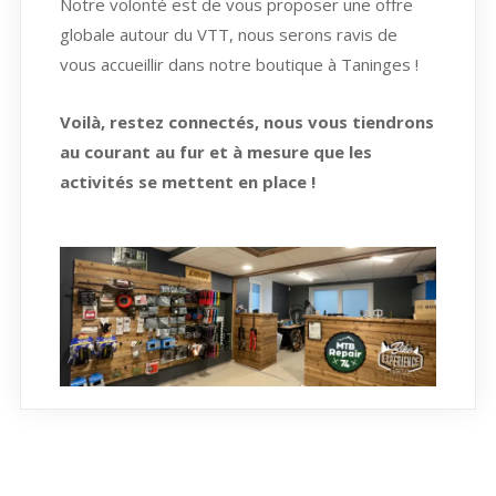
Notre volonté est de vous proposer une offre
globale autour du VTT, nous serons ravis de
vous accueillir dans notre boutique à Taninges !
Voilà, restez connectés, nous vous tiendrons
au courant au fur et à mesure que les
activités se mettent en place !