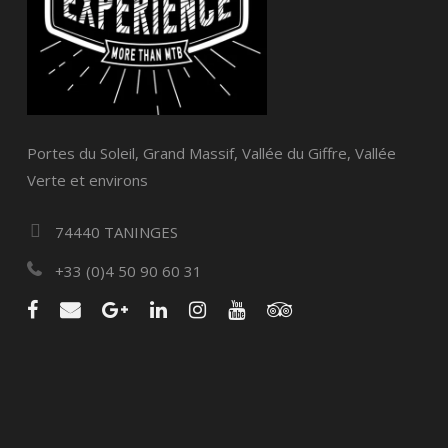
Portes du Soleil, Grand Massif, Vallée du Giffre, Vallée
Verte et environs
74440 TANINGES
+33 (0)4 50 90 60 31