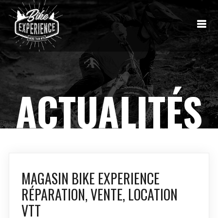
ACTUALITÉS
MAGASIN BIKE EXPERIENCE
RÉPARATION, VENTE, LOCATION
VTT