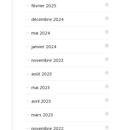
février 2025
1
décembre 2024
1
mai 2024
1
janvier 2024
2
novembre 2023
1
août 2023
1
mai 2023
1
avril 2023
1
mars 2023
1
novembre 2022
1