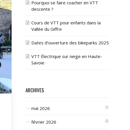
Pourquoi se faire coacher en VTT
descente ?
Cours de VTT pour enfants dans la
Vallée du Giffre
Dates d’ouverture des bikeparks 2025
VTT Électrique sur neige en Haute-
Savoie
ARCHIVES
mai 2026
1
février 2026
2