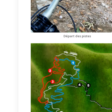
Départ des pistes