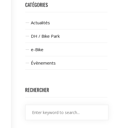
CATÉGORIES
Actualités
DH / Bike Park
e-Bike
Évènements
RECHERCHER