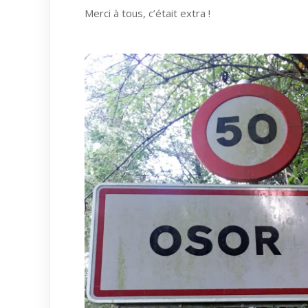
Merci à tous, c’était extra !