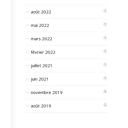
août 2022
1
mai 2022
1
mars 2022
1
février 2022
1
juillet 2021
1
juin 2021
1
novembre 2019
3
août 2019
2