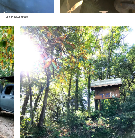
et navettes