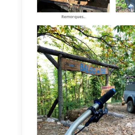
Remorques..