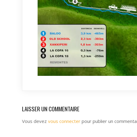
LAISSER UN COMMENTAIRE
Vous devez
vous connecter
pour publier un commentai